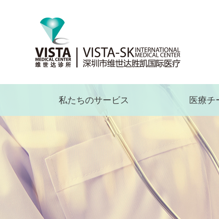
私たちのサービス
医療チ