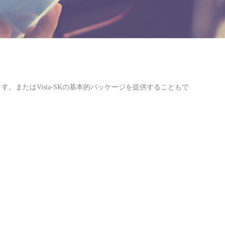
またはVista-SKの基本的パッケージを提供することもで