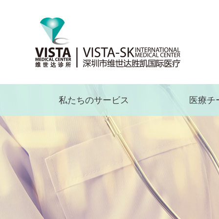
私たちのサービス
医療チ