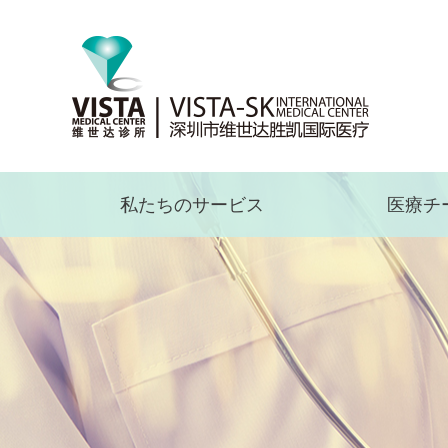
私たちのサービス
医療チ