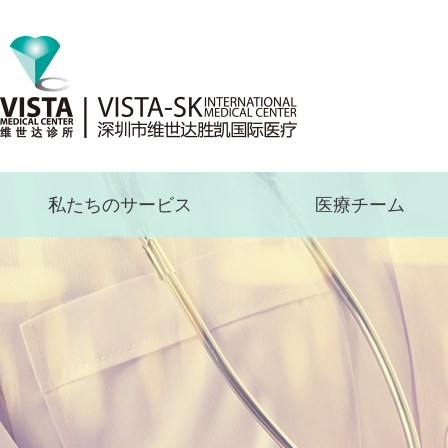
私たちのサービス
医療チーム