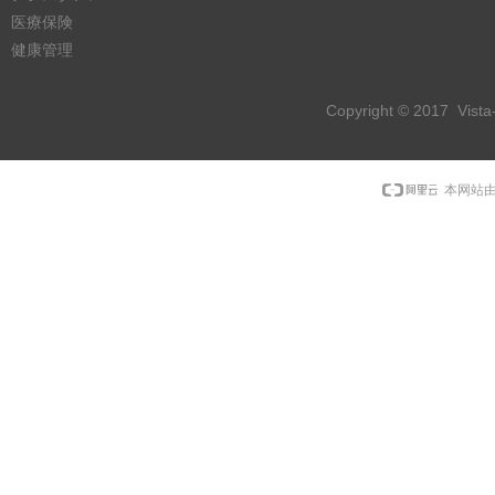
医療保険
健康管理
Copyright © 2017 Vist
本网站由