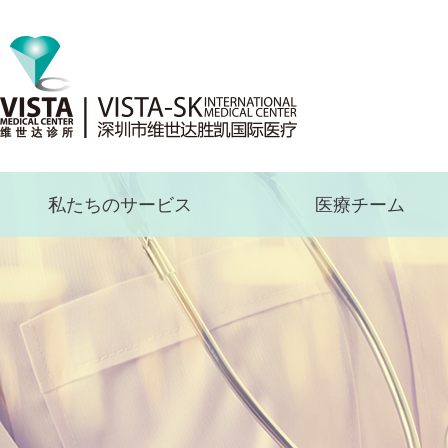
私たちのサービス
医療チーム